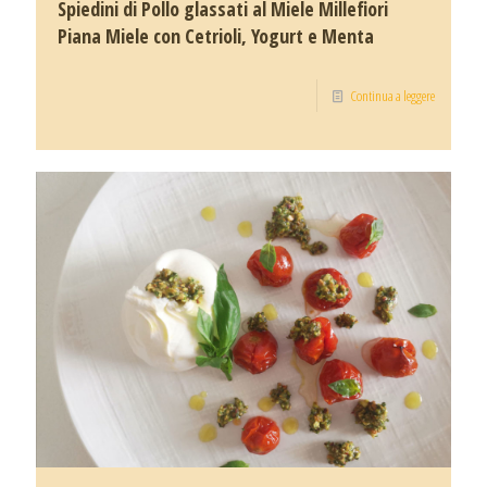
Spiedini di Pollo glassati al Miele Millefiori
Piana Miele con Cetrioli, Yogurt e Menta
Continua a leggere