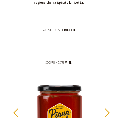
regione che ha ispirato la ricetta.
SCOPRI LE NOSTRE
RICETTE
SCOPRI I NOSTRI
MIELI