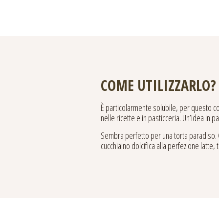
COME UTILIZZARLO?
È particolarmente solubile, per questo co
nelle ricette e in pasticceria. Un’idea in pa
Sembra perfetto per una torta paradiso. 
cucchiaino dolcifica alla perfezione latte, 