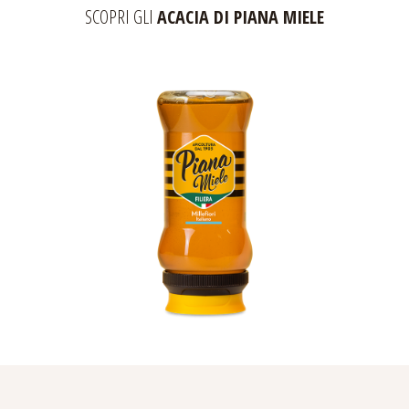
SCOPRI GLI
ACACIA DI PIANA MIELE