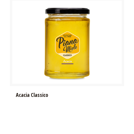
Acacia Classico