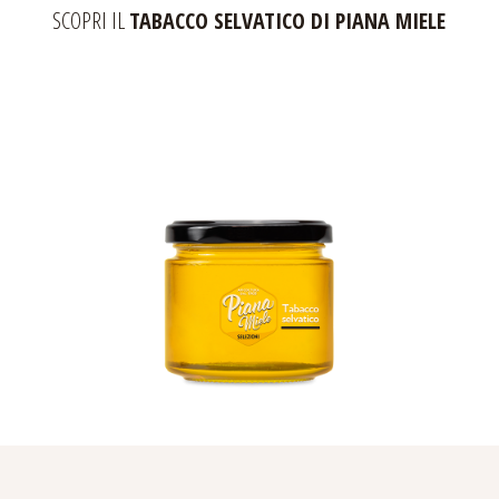
SCOPRI IL
TABACCO SELVATICO DI PIANA MIELE