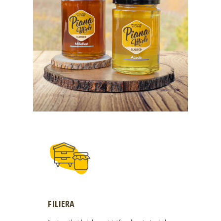
FILIERA