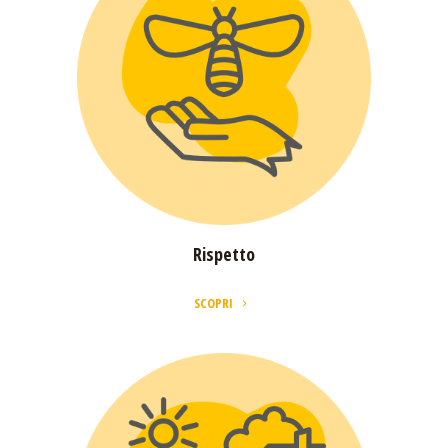
Rispetto
SCOPRI
Rispetto
SCOPRI