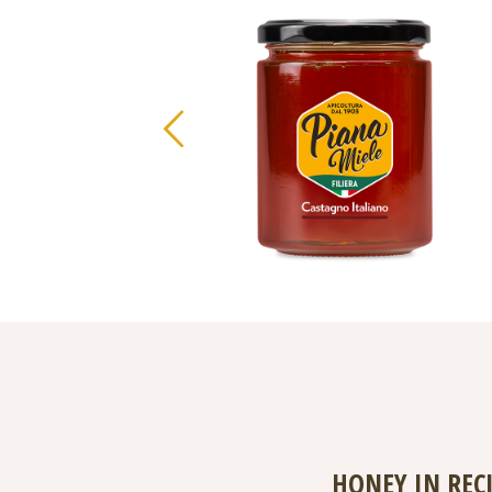
HONEY IN REC